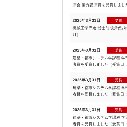
演会 優秀講演賞を受賞しました
2025年3月31日
受賞
機械工学専攻 博士前期課程2年
月）
2025年3月31日
受賞
建築・都市システム学課程 学
者賞を受賞しました（受賞日：2
2025年3月31日
受賞
建築・都市システム学課程 学
者賞を受賞しました（受賞日：2
2025年3月31日
受賞
建築・都市システム学課程 学
者賞を受賞しました（受賞日：2