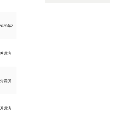
25年2
優秀講演
優秀講演
優秀講演