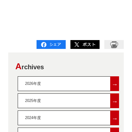
A
rchives
→
2026年度
→
2025年度
→
2024年度