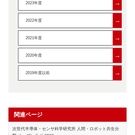
→
2023年度
→
2022年度
→
2021年度
→
2020年度
→
2019年度以前
関連ページ
次世代半導体・センサ科学研究所 人間・ロボット共生分