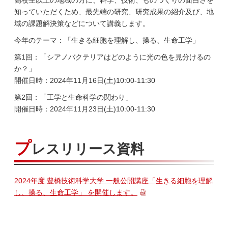
高校生以上の地域の方に、科学、技術、ものづくりの面白さを
知っていただくため、最先端の研究、研究成果の紹介及び、地
域の課題解決策などについて講義します。
今年のテーマ：「生きる細胞を理解し、操る、生命工学」
第1回：「シアノバクテリアはどのように光の色を見分けるの
か？」
開催日時：2024年11月16日(土)10:00-11:30
第2回：「工学と生命科学の関わり」
開催日時：2024年11月23日(土)10:00-11:30
プ
レスリリース資料
2024年度 豊橋技術科学大学 一般公開講座「生きる細胞を理解
し、操る、生命工学」 を開催します。