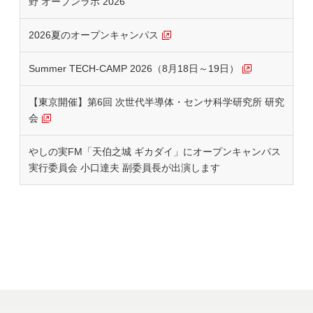
野 オープンラボ 2026
2026夏のオープンキャンパス
Summer TECH-CAMP 2026（8月18日～19日）
【東京開催】第6回 次世代半導体・センサ科学研究所 研究
会
やしの実FM「天伯之城 ギカダイ」にオープンキャンパス
実行委員会 小口達夫 副委員長が出演します