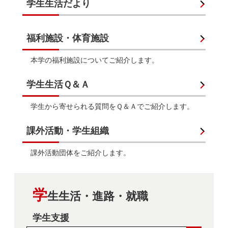
学生生活だより
福利施設・体育施設
本学の福利施設についてご紹介します。
学生生活Ｑ＆Ａ
学生から寄せられる質問をＱ＆Ａでご紹介します。
課外活動・学生組織
課外活動団体をご紹介します。
学
生生活・進路・就職
学生支援