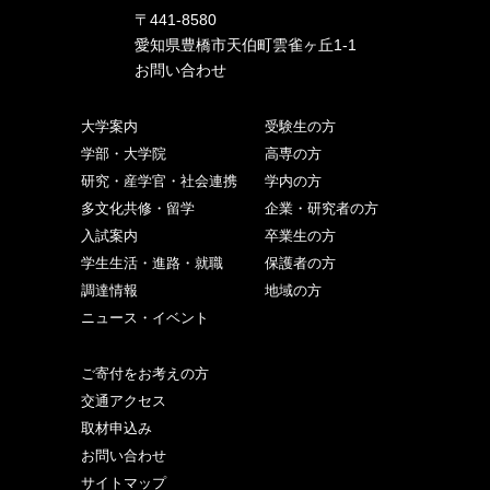
〒441-8580
愛知県豊橋市天伯町雲雀ヶ丘1-1
お問い合わせ
大学案内
受験生の方
学部・大学院
高専の方
研究・産学官・社会連携
学内の方
多文化共修・留学
企業・研究者の方
入試案内
卒業生の方
学生生活・進路・就職
保護者の方
調達情報
地域の方
ニュース・イベント
ご寄付をお考えの方
交通アクセス
取材申込み
お問い合わせ
サイトマップ