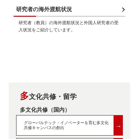
研究者の海外渡航状況
研究者（教員）の海外渡航状況と外国人研究者の受
入状況をご紹介しています。
多
文化共修・留学
多文化共修（国内）
グローバルテック・イノベーターを育む多文化
→
共修キャンパスの創出