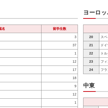
ヨーロッ
域名
留学生数
3
20
スペ
37
21
ドイ
1
22
トル
12
23
フィ
17
24
フラ
18
中東
9
12
1