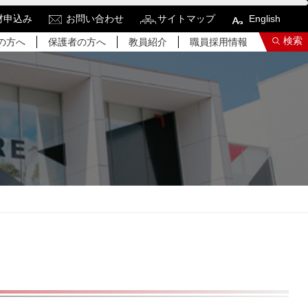
材申込み
お問い合わせ
サイトマップ
English
検索
の方へ
保護者の方へ
教員紹介
職員採用情報
索結果をもっと見る
関連サイトすべてを検索する