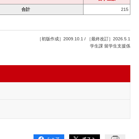
合計
215
［初版作成］2009.10.1 / ［最終改訂］2026.5.1
学生課 留学生支援係