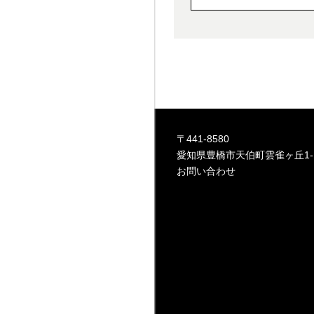
〒441-8580
愛知県豊橋市天伯町雲雀ヶ丘1-
お問い合わせ