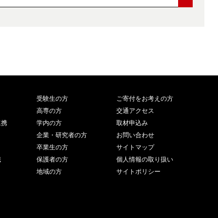
受験生の方
ご寄付をお考えの方
高専の方
交通アクセス
連携
学内の方
取材申込み
企業・研究者の方
お問い合わせ
卒業生の方
サイトマップ
職
保護者の方
個人情報の取り扱い
地域の方
サイトポリシー