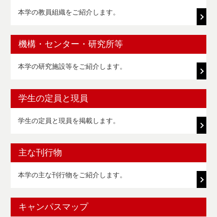
本学の教員組織をご紹介します。
機構・センター・研究所等
本学の研究施設等をご紹介します。
学生の定員と現員
学生の定員と現員を掲載します。
主な刊行物
本学の主な刊行物をご紹介します。
キャンパスマップ