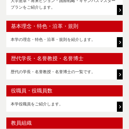
大学憲章・将来ビジョン・国際戦略・キャンパスマスター
プランをご紹介します。
基本理念・特色・沿革・規則
本学の理念・特色・沿革・規則を紹介します。
歴代学長・名誉教授・名誉博士
歴代の学長・名誉教授・名誉博士の一覧です。
役職員・役職員数
本学役職員をご紹介します。
教員組織