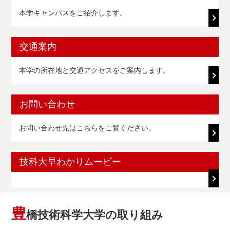
本学キャンパスをご紹介します。
交通案内
本学の所在地と交通アクセスをご案内します。
お問い合わせ
お問い合わせ先はこちらをご覧ください。
技科大早わかりムービー
豊
橋技術科学大学の取り組み