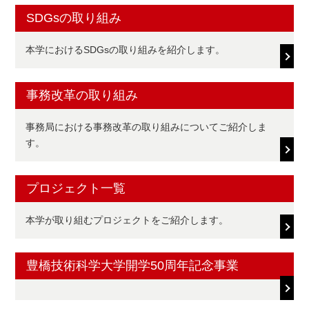
SDGsの取り組み
本学におけるSDGsの取り組みを紹介します。
事務改革の取り組み
事務局における事務改革の取り組みについてご紹介しま
す。
プロジェクト一覧
本学が取り組むプロジェクトをご紹介します。
豊橋技術科学大学開学50周年記念事業