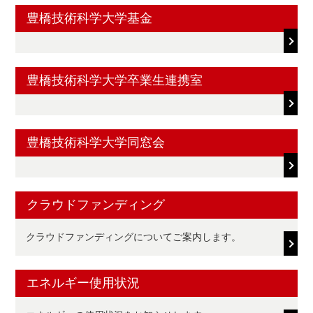
豊橋技術科学大学基金
豊橋技術科学大学卒業生連携室
豊橋技術科学大学同窓会
クラウドファンディング
クラウドファンディングについてご案内します。
エネルギー使用状況