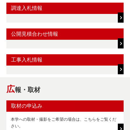
調達入札情報
公開見積合わせ情報
工事入札情報
広
報・取材
取材の申込み
本学への取材・撮影をご希望の場合は、こちらをご覧くだ
さい。