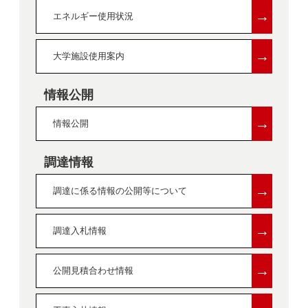
→
エネルギー使用状況
→
大学施設使用案内
情報公開
→
情報公開
調達情報
→
調達に係る情報の公開等について
→
調達入札情報
→
公開見積合わせ情報