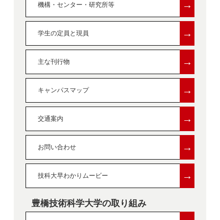
→
機構・センター・研究所等
→
学生の定員と現員
→
主な刊行物
→
キャンパスマップ
→
交通案内
→
お問い合わせ
→
技科大早わかりムービー
豊橋技術科学大学の取り組み