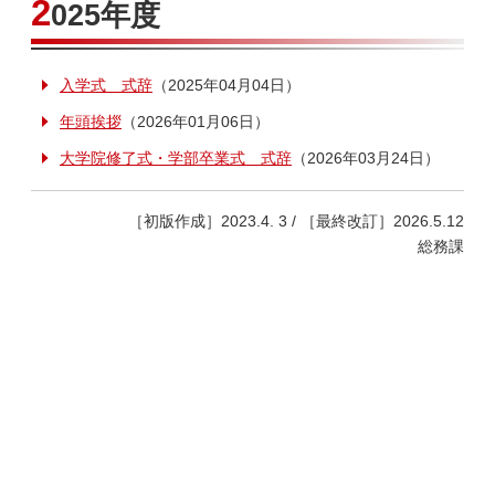
2
025年度
入学式 式辞
（2025年04月04日）
年頭挨拶
（2026年01月06日）
大学院修了式・学部卒業式 式辞
（2026年03月24日）
［初版作成］2023.4. 3 / ［最終改訂］2026.5.12
総務課