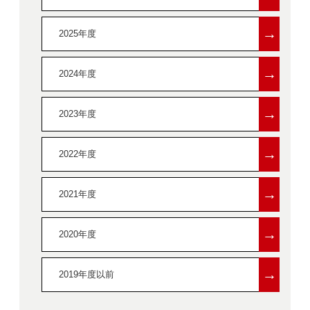
→
2025年度
→
2024年度
→
2023年度
→
2022年度
→
2021年度
→
2020年度
→
2019年度以前