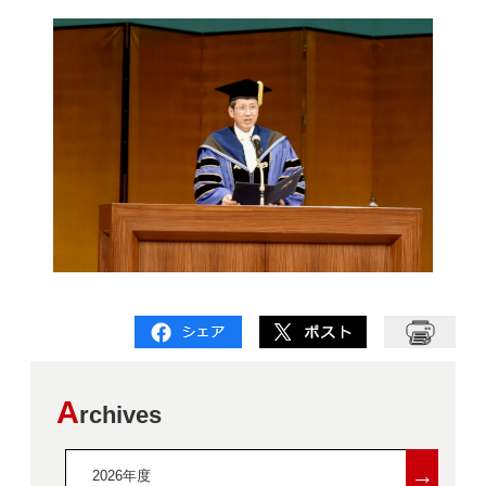
A
rchives
→
2026年度