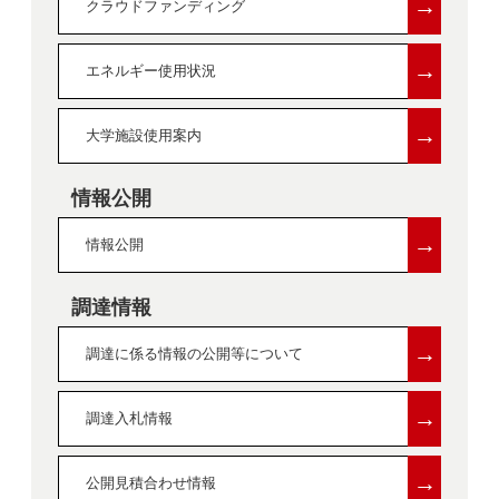
→
クラウドファンディング
→
エネルギー使用状況
→
大学施設使用案内
情報公開
→
情報公開
調達情報
→
調達に係る情報の公開等について
→
調達入札情報
→
公開見積合わせ情報