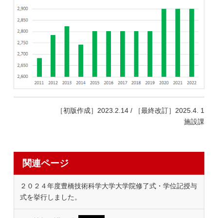
［初版作成］2023.2.14 / ［最終改訂］2025.4. 1
施設課
関連ページ
２０２４年度豊橋技術科学大学大学院修了式・学位記授与
式を挙行しました。