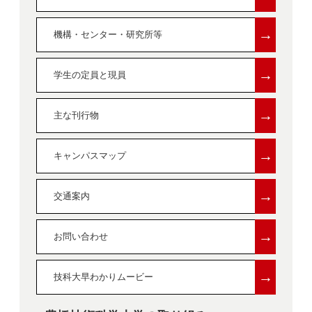
→
機構・センター・研究所等
→
学生の定員と現員
→
主な刊行物
→
キャンパスマップ
→
交通案内
→
お問い合わせ
→
技科大早わかりムービー