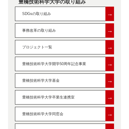
豊橋技術科学大学の取り組み
→
SDGsの取り組み
→
事務改革の取り組み
→
プロジェクト一覧
→
豊橋技術科学大学開学50周年記念事業
→
豊橋技術科学大学基金
→
豊橋技術科学大学卒業生連携室
→
豊橋技術科学大学同窓会