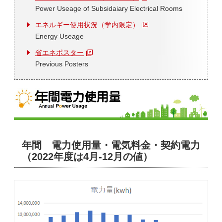
Power Useage of Subsidaiary Electrical Rooms
エネルギー使用状況（学内限定）
Energy Useage
省エネポスター
Previous Posters
年間 電力使用量・電気料金・契約電力
（2022年度は4月-12月の値）