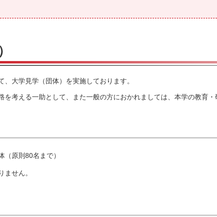
）
て、大学見学（団体）を実施しております。
路を考える一助として、また一般の方におかれましては、本学の教育・
体（原則80名まで）
りません。