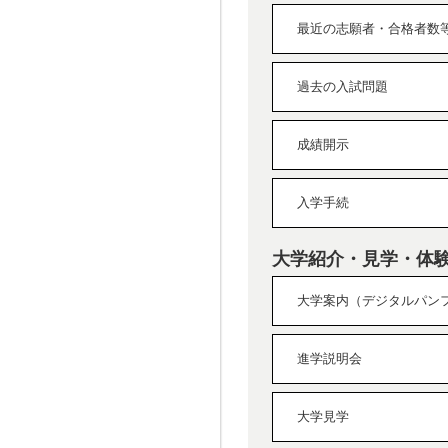
最近の志願者・合格者数
過去の入試問題
成績開示
入学手続
大学紹介・見学・体
大学案内（デジタルパン
進学説明会
大学見学