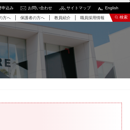
材申込み
お問い合わせ
サイトマップ
English
検索
の方へ
保護者の方へ
教員紹介
職員採用情報
索結果をもっと見る
関連サイトすべてを検索する