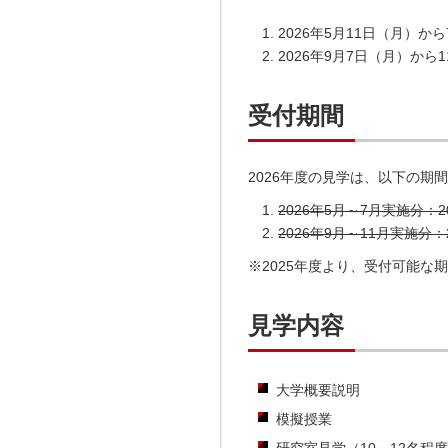
2026年5月11日（月）か
2026年9月7日（月）から
受付期間
2026年度の見学は、以下の期
2026年5月～7月実施分：
2026年9月～11月実施分：
※2025年度より、受付可能な
見学内容
大学概要説明
模擬授業