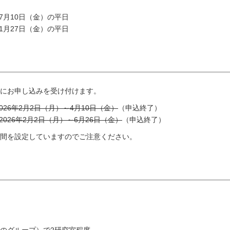
ら7月10日（金）の平日
11月27日（金）の平日
間にお申し込みを受け付けます。
2026年2月2日（月）～4月10日（金）
（申込終了）
2026年2月2日（月）～6月26日（金）
（申込終了）
期間を設定していますのでご注意ください。