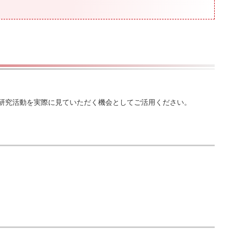
研究活動を実際に見ていただく機会としてご活用ください。