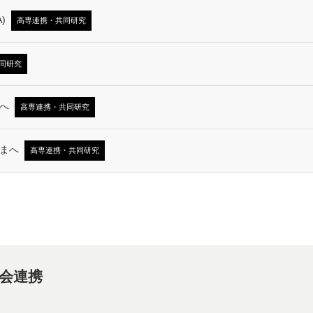
)
高専連携・共同研究
同研究
へ
高専連携・共同研究
まへ
高専連携・共同研究
会連携