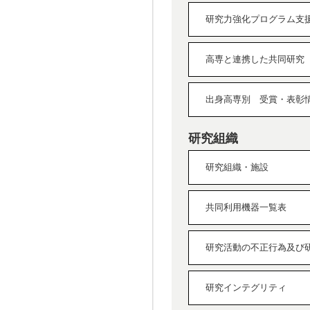
研究力強化プログラム支
高専と連携した共同研究
出身高専別 受賞・表彰
研究組織
研究組織・施設
共同利用機器一覧表
研究活動の不正行為及び
研究インテグリティ