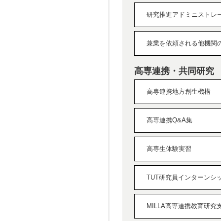
研究推進アドミニストレ
兼業を依頼される他機関
高専連携・共同研究
高専連携地方創生機構
高専連携Q&A集
高専生体験実習
TUT研究員インターンシ
MILLA高専連携教育研