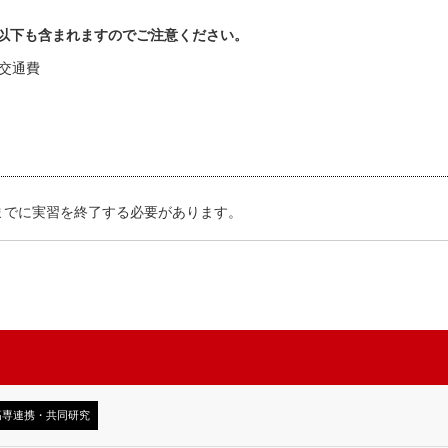
以下も含まれますのでご注意ください。
交通費
でに実習を終了する必要があります。
高専連携・共同研究