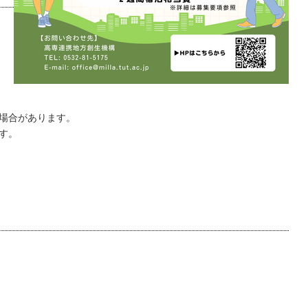
場合があります。
す。