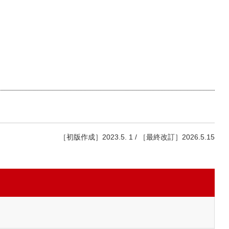
［初版作成］2023.5. 1 / ［最終改訂］2026.5.15