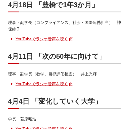
4月18日 「豊橋で1年3か月」
理事・副学長（コンプライアンス、社会・国際連携担当） 神
保睦子
YouTubeでラジオ音声を聴く
4月11日 「次の50年に向けて」
理事・副学長（教学、目標評価担当） 井上光輝
YouTubeでラジオ音声を聴く
4月4日 「変化していく大学」
学長 若原昭浩
YouTubeでラジオ音声を聴く