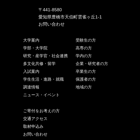
〒441-8580
愛知県豊橋市天伯町雲雀ヶ丘1-1
お問い合わせ
大学案内
受験生の方
学部・大学院
高専の方
研究・産学官・社会連携
学内の方
多文化共修・留学
企業・研究者の方
入試案内
卒業生の方
学生生活・進路・就職
保護者の方
調達情報
地域の方
ニュース・イベント
ご寄付をお考えの方
交通アクセス
取材申込み
お問い合わせ