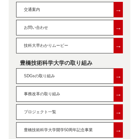
→
交通案内
→
お問い合わせ
→
技科大早わかりムービー
豊橋技術科学大学の取り組み
→
SDGsの取り組み
→
事務改革の取り組み
→
プロジェクト一覧
→
豊橋技術科学大学開学50周年記念事業