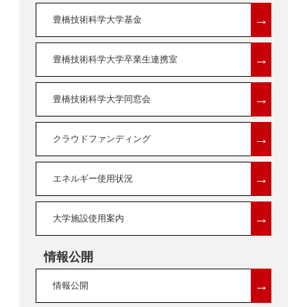
→
豊橋技術科学大学基金
→
豊橋技術科学大学卒業生連携室
→
豊橋技術科学大学同窓会
→
クラウドファンディング
→
エネルギー使用状況
→
大学施設使用案内
情報公開
→
情報公開