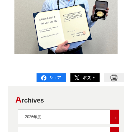
A
rchives
→
2026年度