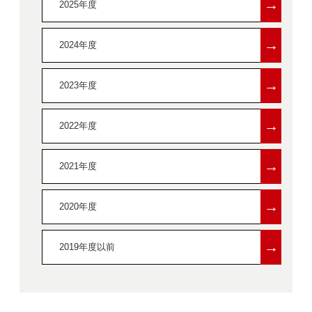
→
2025年度
→
2024年度
→
2023年度
→
2022年度
→
2021年度
→
2020年度
→
2019年度以前