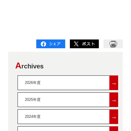
A
rchives
→
2026年度
→
2025年度
→
2024年度