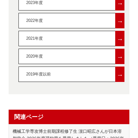
→
2023年度
→
2022年度
→
2021年度
→
2020年度
→
2019年度以前
関連ページ
機械工学専攻博士前期課程修了生 濵口昭広さんが日本溶