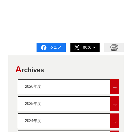
A
rchives
→
2026年度
→
2025年度
→
2024年度