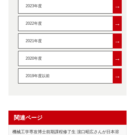
→
2023年度
→
2022年度
→
2021年度
→
2020年度
→
2019年度以前
関連ページ
機械工学専攻博士前期課程修了生 濵口昭広さんが日本溶