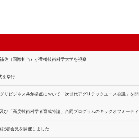
補佐（国際担当）が豊橋技術科学大学を視察
与式を挙行
グリビジネス共創拠点において「次世代アグリテックユース会議」を開
及び「高度技術科学者育成特論」合同プログラムのキックオフミーティ
定例記者会見を開催しました