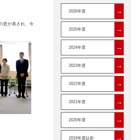
→
2026年度
の意が表され、今
→
2025年度
→
2024年度
→
2023年度
→
2022年度
→
2021年度
→
2020年度
→
2019年度以前