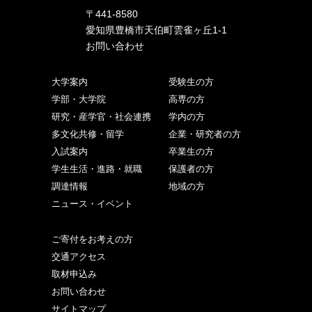
〒441-8580
愛知県豊橋市天伯町雲雀ヶ丘1-1
お問い合わせ
大学案内
受験生の方
学部・大学院
高専の方
研究・産学官・社会連携
学内の方
多文化共修・留学
企業・研究者の方
入試案内
卒業生の方
学生生活・進路・就職
保護者の方
調達情報
地域の方
ニュース・イベント
ご寄付をお考えの方
交通アクセス
取材申込み
お問い合わせ
サイトマップ