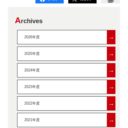
A
rchives
→
2026年度
→
2025年度
→
2024年度
→
2023年度
→
2022年度
→
2021年度