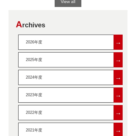
View all
A
rchives
→
2026年度
→
2025年度
→
2024年度
→
2023年度
→
2022年度
→
2021年度