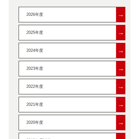
→
2026年度
→
2025年度
→
2024年度
→
2023年度
→
2022年度
→
2021年度
→
2020年度