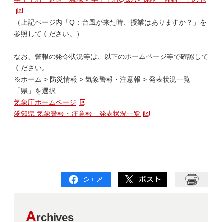
（上記ページ内「Q：台風が来た時、授業はありますか？」を
参照してください。）
なお、警報の発令状況等は、以下のホームページ等で確認して
ください。
※ホーム > 防災情報 > 気象警報・注意報 > 発表状況一覧
「県」を選択
気象庁ホームページ
愛知県 気象警報・注意報 発表状況一覧
A
rchives