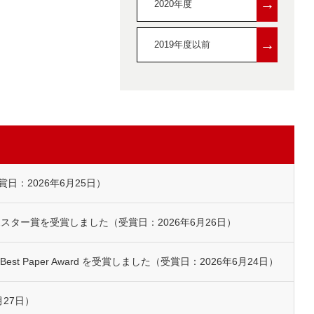
→
2020年度
→
2019年度以前
：2026年6月25日）
スター賞を受賞しました（受賞日：2026年6月26日）
's Best Paper Award を受賞しました（受賞日：2026年6月24日）
27日）