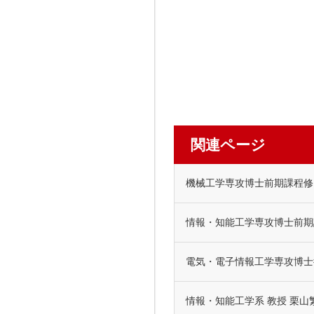
関連ページ
機械工学専攻博士前期課程修了
情報・知能工学専攻博士前期課
電気・電子情報工学専攻博士後期課程3年
情報・知能工学系 教授 栗山