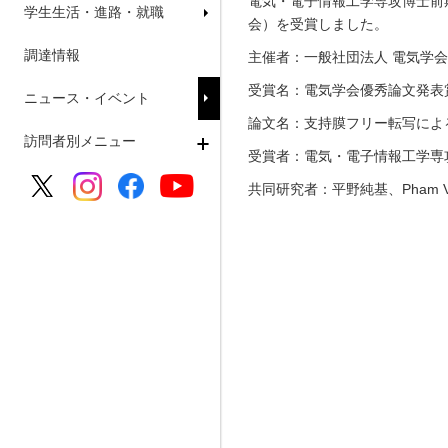
電気・電子情報工学専攻博士前
学生生活・進路・就職
会）を受賞しました。
調達情報
主催者：一般社団法人 電気学会
受賞名：電気学会優秀論文発表
ニュース・イベント
論文名：支持膜フリー転写によ
訪問者別メニュー
受賞者：電気・電子情報工学専
共同研究者：平野純基、Pham 