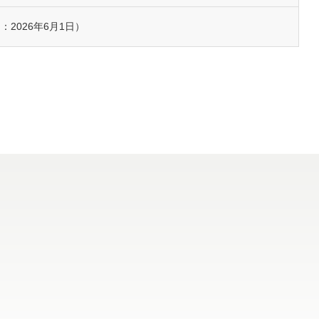
2026年6月1日）