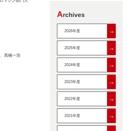
クロマシン部門大
A
rchives
→
2026年度
→
2025年度
明、髙橋一浩
→
2024年度
→
2023年度
→
2022年度
→
2021年度