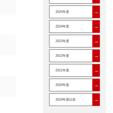
→
2025年度
→
2024年度
→
2023年度
→
2022年度
→
2021年度
→
2020年度
→
2019年度以前