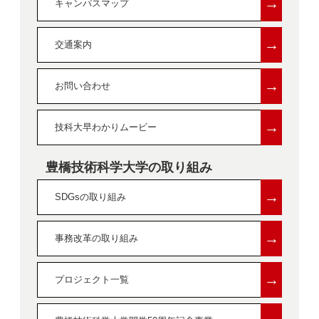
→
キャンパスマップ
→
交通案内
→
お問い合わせ
→
技科大早わかりムービー
豊橋技術科学大学の取り組み
→
SDGsの取り組み
→
事務改革の取り組み
→
プロジェクト一覧