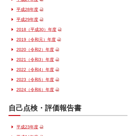
平成28年度
平成29年度
2018（平成30）年度
2019（令和元）年度
2020（令和2）年度
2021（令和3）年度
2022（令和4）年度
2023（令和5）年度
2024（令和6）年度
自己点検・評価報告書
平成23年度