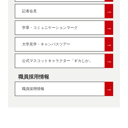
→
記者会見
→
学章・コミュニケーションマーク
→
大学見学・キャンパスツアー
→
公式マスコットキャラクター「ギカじか」
職員採用情報
→
職員採用情報