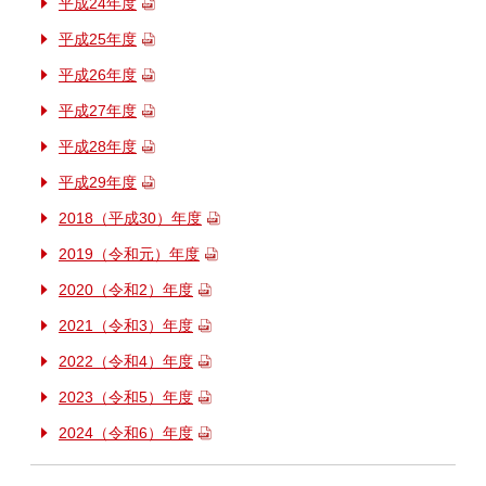
平成24年度
平成25年度
平成26年度
平成27年度
平成28年度
平成29年度
2018（平成30）年度
2019（令和元）年度
2020（令和2）年度
2021（令和3）年度
2022（令和4）年度
2023（令和5）年度
2024（令和6）年度