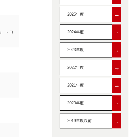
→
2025年度
→
』 ～コ
2024年度
→
2023年度
→
2022年度
→
2021年度
→
2020年度
→
2019年度以前