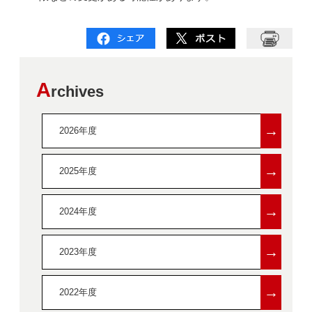
A
rchives
→
2026年度
→
2025年度
→
2024年度
→
2023年度
→
2022年度