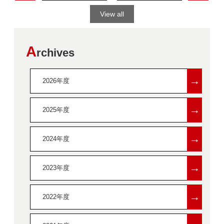
View all
A
rchives
→
2026年度
→
2025年度
→
2024年度
→
2023年度
→
2022年度