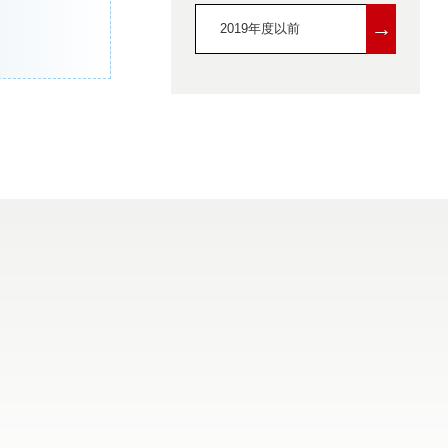
→
2019年度以前