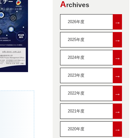
A
rchives
→
2026年度
→
2025年度
→
2024年度
→
2023年度
→
2022年度
→
2021年度
→
2020年度