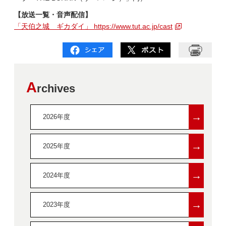
【放送一覧・音声配信】
「天伯之城 ギカダイ」 https://www.tut.ac.jp/cast
A
rchives
→
2026年度
→
2025年度
→
2024年度
→
2023年度