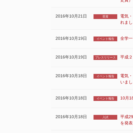
史賞）
2016年10月21日
電気・
受賞
れまし
2016年10月19日
全学一
イベント報告
2016年10月19日
平成２
プレスリリース
2016年10月18日
電気・
イベント報告
いまし
2016年10月18日
10月
イベント報告
2016年10月18日
平成2
入試
を発表