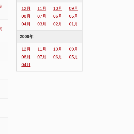
会
12月
11月
10月
09月
08月
07月
06月
05月
04月
03月
02月
01月
賞
2009年
12月
11月
10月
09月
08月
07月
06月
05月
04月
ま