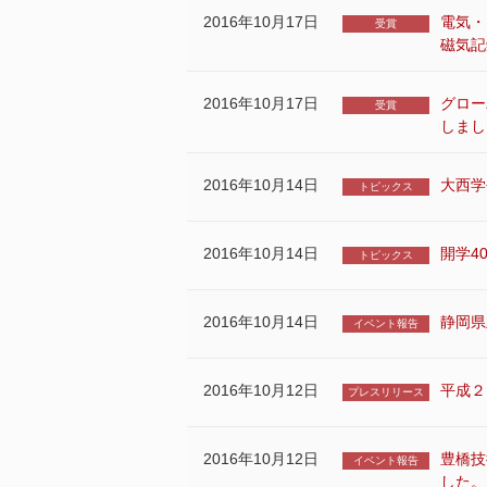
2016年10月17日
電気・
受賞
磁気記
2016年10月17日
グロー
受賞
しまし
2016年10月14日
大西学
トピックス
2016年10月14日
開学4
トピックス
2016年10月14日
静岡県
イベント報告
2016年10月12日
平成２
プレスリリース
2016年10月12日
豊橋技
イベント報告
した。