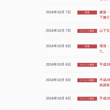
2016年10月 7日
建築・
受賞
下健介
2016年10月 7日
山下文
イベント報告
2016年10月 6日
環境・
受賞
た。
2016年10月 6日
平成2
イベント報告
2016年10月 6日
平成2
イベント報告
術講座
2016年10月 6日
平成2
イベント報告