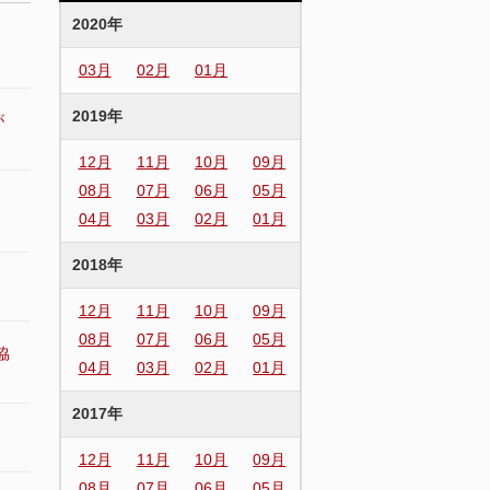
2020年
03月
02月
01月
2019年
が
12月
11月
10月
09月
08月
07月
06月
05月
04月
03月
02月
01月
2018年
12月
11月
10月
09月
08月
07月
06月
05月
協
04月
03月
02月
01月
2017年
12月
11月
10月
09月
08月
07月
06月
05月