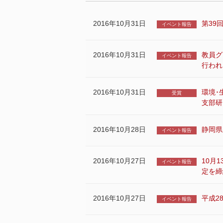
2016年10月31日
第39
イベント報告
2016年10月31日
教員グ
イベント報告
行われ
2016年10月31日
環境･
受賞
支部研
2016年10月28日
静岡県
イベント報告
2016年10月27日
10月
イベント報告
定を締
2016年10月27日
平成2
イベント報告