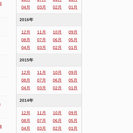
貢
04月
03月
02月
01月
2016年
12月
11月
10月
09月
08月
07月
06月
05月
04月
03月
02月
01月
2015年
12月
11月
10月
09月
08月
07月
06月
05月
。
04月
03月
02月
01月
2014年
8
12月
11月
10月
09月
08月
07月
06月
05月
靖
04月
03月
02月
01月