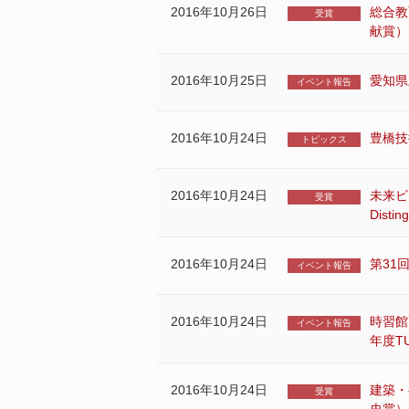
2016年10月26日
総合教
受賞
献賞）
2016年10月25日
愛知県
イベント報告
2016年10月24日
豊橋技
トピックス
2016年10月24日
未来ビ
受賞
Disti
2016年10月24日
第31
イベント報告
2016年10月24日
時習館
イベント報告
年度T
2016年10月24日
建築・
受賞