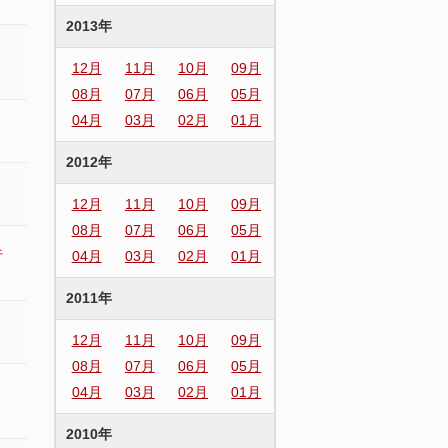
2013年
さ
12月
11月
10月
09月
08月
07月
06月
05月
04月
03月
02月
01月
2012年
12月
11月
10月
09月
08月
07月
06月
05月
行
04月
03月
02月
01月
2011年
12月
11月
10月
09月
08月
07月
06月
05月
04月
03月
02月
01月
）
2010年