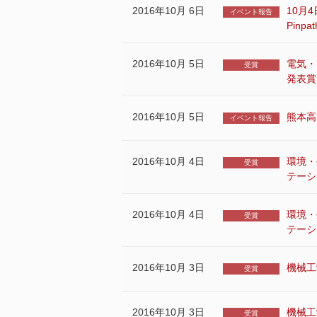
2016年10月 6日
10月
イベント報告
Pin
2016年10月 5日
電気・
受賞
発表賞
2016年10月 5日
熊本高
イベント報告
2016年10月 4日
環境・
受賞
テーシ
2016年10月 4日
環境・
受賞
テーシ
2016年10月 3日
機械工
受賞
2016年10月 3日
機械工学
受賞