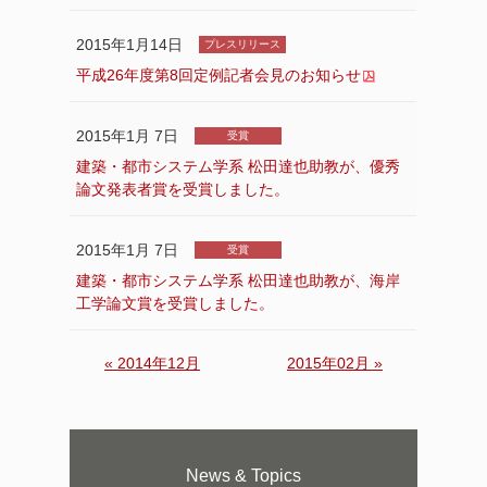
2015年1月14日
プレスリリース
平成26年度第8回定例記者会見のお知らせ
2015年1月 7日
受賞
建築・都市システム学系 松田達也助教が、優秀
論文発表者賞を受賞しました。
2015年1月 7日
受賞
建築・都市システム学系 松田達也助教が、海岸
工学論文賞を受賞しました。
« 2014年12月
2015年02月 »
News & Topics