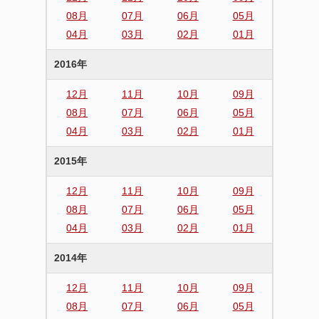
08月
07月
06月
05月
04月
03月
02月
01月
2016年
12月
11月
10月
09月
08月
07月
06月
05月
04月
03月
02月
01月
2015年
12月
11月
10月
09月
08月
07月
06月
05月
04月
03月
02月
01月
2014年
12月
11月
10月
09月
08月
07月
06月
05月