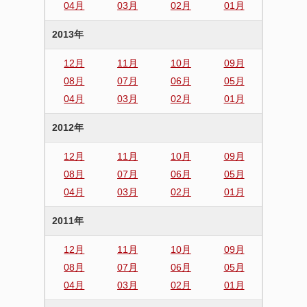
04月
03月
02月
01月
2013年
12月
11月
10月
09月
08月
07月
06月
05月
04月
03月
02月
01月
2012年
12月
11月
10月
09月
08月
07月
06月
05月
04月
03月
02月
01月
2011年
12月
11月
10月
09月
08月
07月
06月
05月
04月
03月
02月
01月