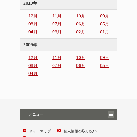
2010年
12月
11月
10月
09月
08月
07月
06月
05月
04月
03月
02月
01月
2009年
12月
11月
10月
09月
08月
07月
06月
05月
04月
メニュー
サイトマップ
個人情報の取り扱い