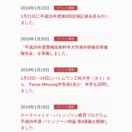
2015年1月22日
イベント報告
1月21日に平成26年度第8回定例記者会見を行い
ました。
2015年1月20日
イベント報告
「平成26年度豊橋技術科学大学海外研修生研修
報告会」を実施しました。
2015年1月19日
イベント報告
1月13日～14日にパトムワン工科大学（タイ）か
ら、Panya Minyong学長他1名が、本学を訪問し
ました。
2015年1月19日
イベント報告
テーラーメイド・バトンゾーン教育プログラム
平成26年度 バトンゾーン特論 第4講義を開催し
ました。