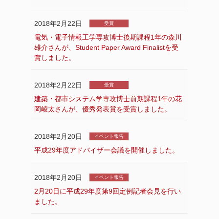
2018年2月22日
受賞
電気・電子情報工学専攻博士後期課程1年の森川
雄介さんが、Student Paper Award Finalistを受
賞しました。
2018年2月22日
受賞
建築・都市システム学専攻博士前期課程1年の花
岡崚太さんが、優秀発表賞を受賞しました。
2018年2月20日
イベント報告
平成29年度アドバイザー会議を開催しました。
2018年2月20日
イベント報告
2月20日に平成29年度第9回定例記者会見を行い
ました。