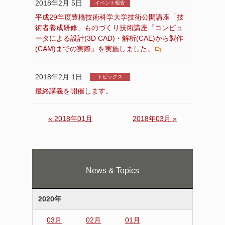
2018年2月 5日
イベント報告
平成29年度豊橋技術科学大学技術公開講座「技
術者養成研修」ものづくり技術講座『コンピュ
ータによる設計(3D CAD)・解析(CAE)から製作
(CAM)までの実際』を実施しました。
2018年2月 1日
トピックス
最終講義を開催します。
« 2018年01月
2018年03月 »
News & Topics
2020年
03月
02月
01月