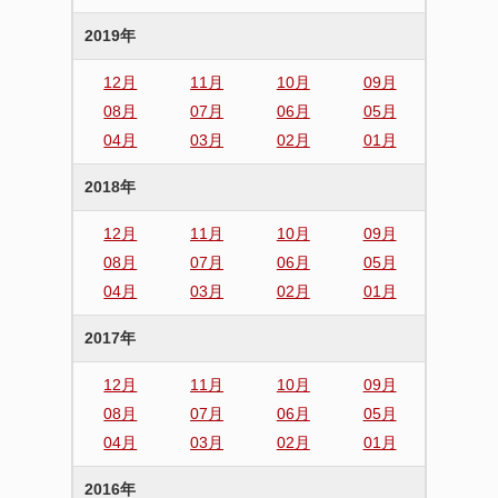
2019年
12月
11月
10月
09月
08月
07月
06月
05月
04月
03月
02月
01月
2018年
12月
11月
10月
09月
08月
07月
06月
05月
04月
03月
02月
01月
2017年
12月
11月
10月
09月
08月
07月
06月
05月
04月
03月
02月
01月
2016年