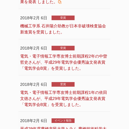
果を発表 しました。
2018年2月 6日
受賞
機械工学系 石井陽介助教が日本非破壊検査協会
新進賞を受賞しました。
2018年2月 6日
受賞
電気・電子情報工学専攻博士前期課程2年の中曽
哲史さんが、平成29年電気学会優秀論文発表賞
「電気学会B賞」を受賞しました。
2018年2月 6日
受賞
電気・電子情報工学専攻博士前期課程1年の依田
文徳さんが、平成29年電気学会優秀論文発表賞
「電気学会B賞」を受賞しました。
2018年2月 6日
イベント報告
平成29年度豊橋市民大学トラム 豊橋技術科学大