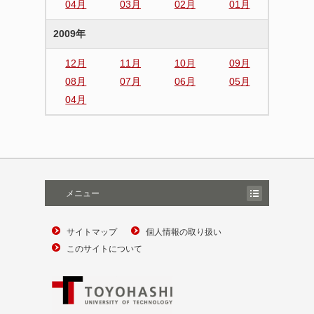
04月
03月
02月
01月
2009年
12月
11月
10月
09月
08月
07月
06月
05月
04月
メニュー
サイトマップ
個人情報の取り扱い
このサイトについて