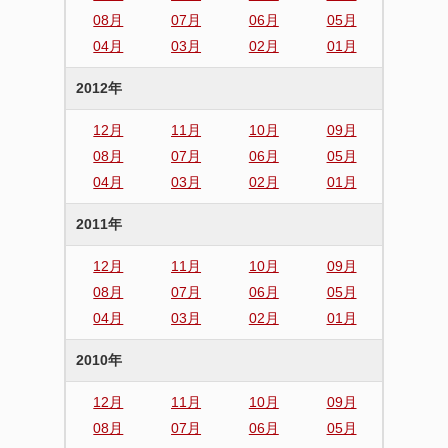
08月
07月
06月
05月
04月
03月
02月
01月
2012年
12月
11月
10月
09月
08月
07月
06月
05月
04月
03月
02月
01月
2011年
12月
11月
10月
09月
08月
07月
06月
05月
04月
03月
02月
01月
2010年
12月
11月
10月
09月
08月
07月
06月
05月