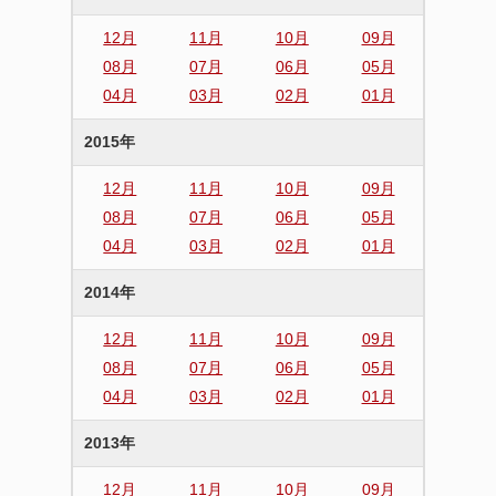
12月
11月
10月
09月
08月
07月
06月
05月
04月
03月
02月
01月
2015年
12月
11月
10月
09月
08月
07月
06月
05月
04月
03月
02月
01月
2014年
12月
11月
10月
09月
08月
07月
06月
05月
04月
03月
02月
01月
2013年
12月
11月
10月
09月