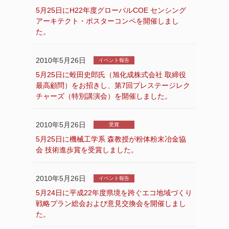
5月25日にH22年度グローバルCOE センシング
アーキテクト・ポスターコンペを開催しまし
た。
2010年5月26日
イベント報告
5月25日に蛭田史郎氏（旭化成株式会社 取締役
最高顧問）をお招きし、第7回プレステージレク
チャーズ（特別講演会）を開催しました。
2010年5月26日
受賞
5月25日に機械工学系 森教授が粉体粉末冶金協
会 技術進歩賞を受賞しました。
2010年5月26日
イベント報告
5月24日に平成22年度県境を跨ぐエコ地域づくり
戦略プラン総会および意見交換会を開催しまし
た。