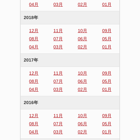
04月
03月
02月
01月
2018年
12月
11月
10月
09月
08月
07月
06月
05月
04月
03月
02月
01月
2017年
12月
11月
10月
09月
08月
07月
06月
05月
04月
03月
02月
01月
2016年
12月
11月
10月
09月
08月
07月
06月
05月
04月
03月
02月
01月