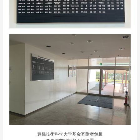
豊橋技術科学大学基金寄附者銘板