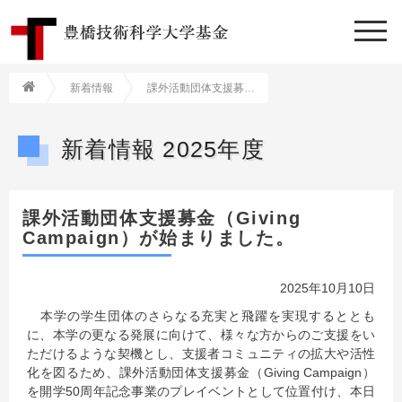
新着情報
課外活動団体支援募金（Giving Campaign）が始まりました。
新着情報 2025年度
課外活動団体支援募金（Giving
Campaign）が始まりました。
2025年10月10日
本学の学生団体のさらなる充実と飛躍を実現するととも
に、本学の更なる発展に向けて、様々な方からのご支援をい
ただけるような契機とし、支援者コミュニティの拡大や活性
化を図るため、課外活動団体支援募金（Giving Campaign）
を開学50周年記念事業のプレイベントとして位置付け、本日