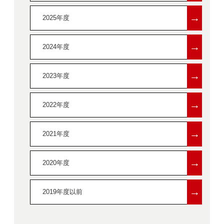
→
2025年度
→
2024年度
→
2023年度
→
2022年度
→
2021年度
→
2020年度
→
2019年度以前