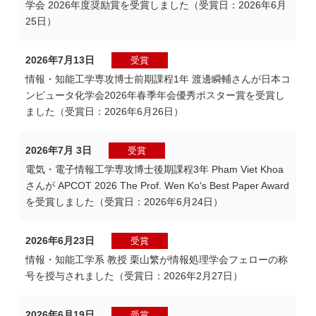
学会 2026年度奨励賞を受賞しました（受賞日：2026年6月
25日）
2026年7月13日
受賞
情報・知能工学専攻博士前期課程1年 渡邊瞬輔さんが日本コ
ンピュータ化学会2026年春季年会優秀ポスター賞を受賞し
ました（受賞日：2026年6月26日）
2026年7月 3日
受賞
電気・電子情報工学専攻博士後期課程3年 Pham Viet Khoa
さんが APCOT 2026 The Prof. Wen Ko's Best Paper Award
を受賞しました（受賞日：2026年6月24日）
2026年6月23日
受賞
情報・知能工学系 教授 栗山繁が情報処理学会フェローの称
号を授与されました（受賞日：2026年2月27日）
2026年6月19日
受賞