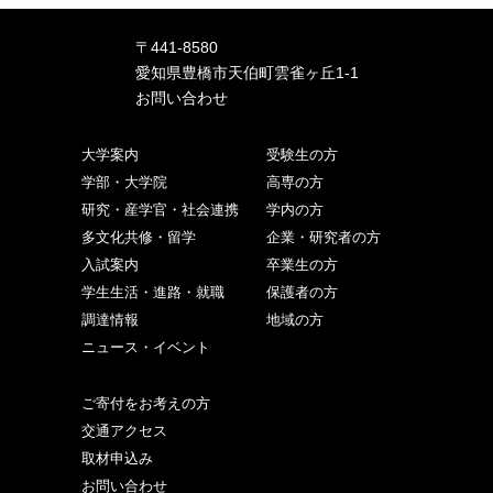
〒441-8580
愛知県豊橋市天伯町雲雀ヶ丘1-1
お問い合わせ
大学案内
受験生の方
学部・大学院
高専の方
研究・産学官・社会連携
学内の方
多文化共修・留学
企業・研究者の方
入試案内
卒業生の方
学生生活・進路・就職
保護者の方
調達情報
地域の方
ニュース・イベント
ご寄付をお考えの方
交通アクセス
取材申込み
お問い合わせ