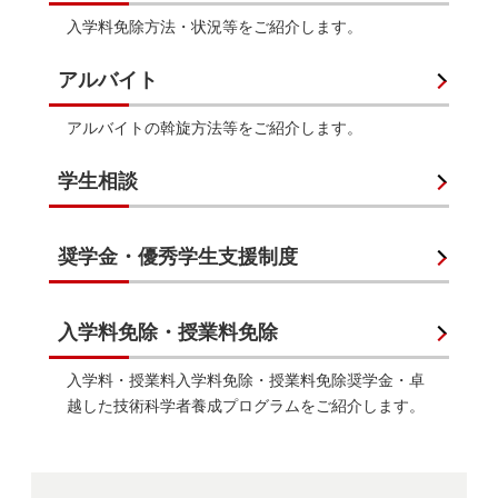
入学料免除方法・状況等をご紹介します。
アルバイト
アルバイトの斡旋方法等をご紹介します。
学生相談
奨学金・優秀学生支援制度
入学料免除・授業料免除
入学料・授業料入学料免除・授業料免除奨学金・卓
越した技術科学者養成プログラムをご紹介します。