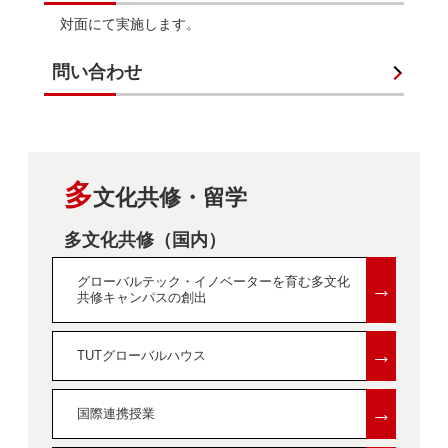
対面にて実施します。
問い合わせ
多
文化共修・留学
多文化共修（国内）
グローバルテック・イノベーターを育む多文化
→
共修キャンパスの創出
→
TUTグローバルハウス
→
国際連携授業