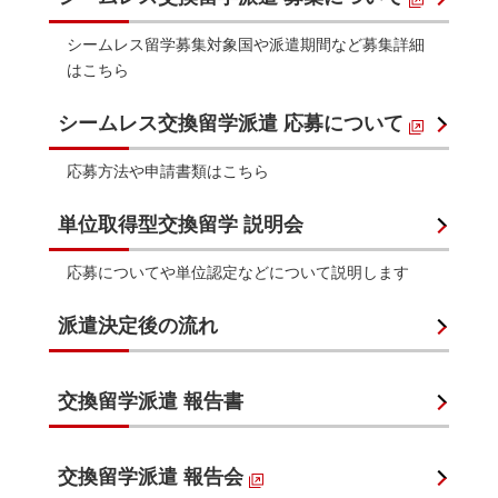
シームレス留学募集対象国や派遣期間など募集詳細
はこちら
シームレス交換留学派遣 応募について
応募方法や申請書類はこちら
単位取得型交換留学 説明会
応募についてや単位認定などについて説明します
派遣決定後の流れ
交換留学派遣 報告書
交換留学派遣 報告会