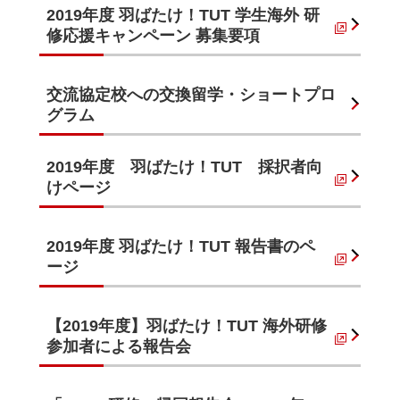
2019年度 羽ばたけ！TUT 学生海外 研
修応援キャンペーン 募集要項
交流協定校への交換留学・ショートプロ
グラム
2019年度 羽ばたけ！TUT 採択者向
けページ
2019年度 羽ばたけ！TUT 報告書のペ
ージ
【2019年度】羽ばたけ！TUT 海外研修
参加者による報告会