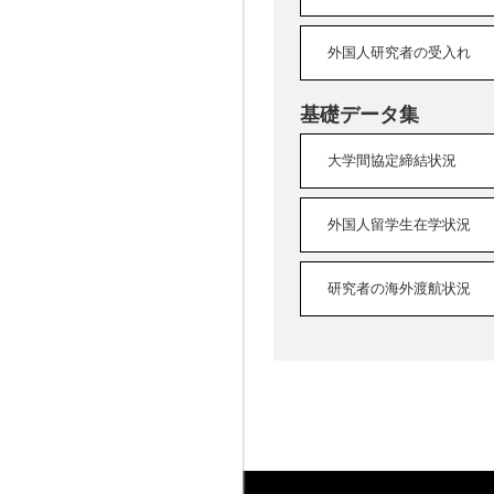
外国人研究者の受入れ
基礎データ集
大学間協定締結状況
外国人留学生在学状況
研究者の海外渡航状況