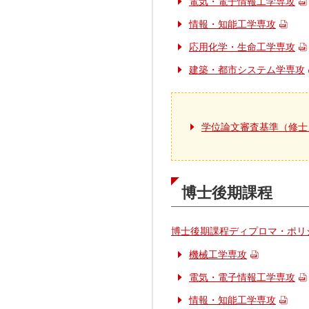
電気・電子情報工学専攻
情報・知能工学専攻
応用化学・生命工学専攻
建築・都市システム学専攻
学位論文審査基準（修士
博士後期課程
博士後期課程ディプロマ・ポリ
機械工学専攻
電気・電子情報工学専攻
情報・知能工学専攻