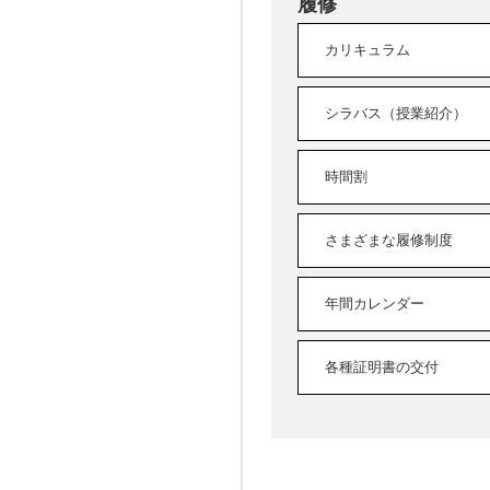
履修
カリキュラム
シラバス（授業紹介）
時間割
さまざまな履修制度
年間カレンダー
各種証明書の交付