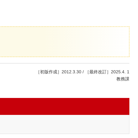
［初版作成］2012.3.30 / ［最終改訂］2025.4. 1
教務課