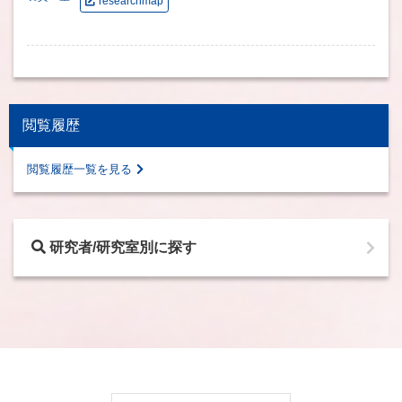
researchmap
閲覧履歴
閲覧履歴一覧を見る
研究者/研究室別に探す