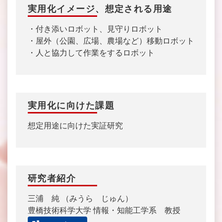
実用化イメージ、想定される用途
・付き添いロボット、見守りロボット
・屋外（公園、広場、農場など）移動ロボット
・人と協力して作業をするロボット
実用化に向けた課題
想定用途に向けた実証研究
研究者紹介
三浦 純 （みうら じゅん）
豊橋技術科学大学 情報・知能工学系 教授