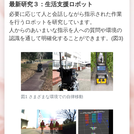
最新研究３：生活支援ロボット
必要に応じて人と会話しながら指示された作業
を行うロボットを研究しています。
人からのあいまいな指示を人への質問や環境の
認識を通して明確化することができます。(図3)
図1 さまざまな環境での自律移動