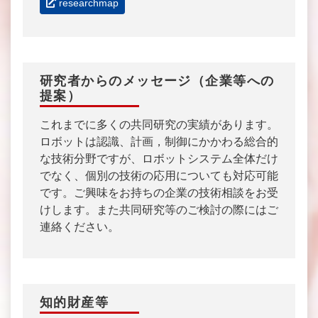
researchmap
研究者からのメッセージ（企業等への
提案）
これまでに多くの共同研究の実績があります。
ロボットは認識、計画，制御にかかわる総合的
な技術分野ですが、ロボットシステム全体だけ
でなく、個別の技術の応用についても対応可能
です。ご興味をお持ちの企業の技術相談をお受
けします。また共同研究等のご検討の際にはご
連絡ください。
知的財産等