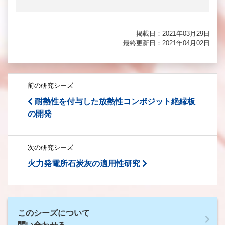
掲載日：2021年03月29日
最終更新日：2021年04月02日
前の研究シーズ
耐熱性を付与した放熱性コンポジット絶縁板
の開発
次の研究シーズ
火力発電所石炭灰の適用性研究
このシーズについて