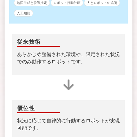
地図生成と位置推定
ロボット行動計画
人とロボットの協働
人工知能
従来技術
あらかじめ整備された環境や、限定された状況
でのみ動作するロボットです。
優位性
状況に応じて自律的に行動するロボットが実現
可能です。