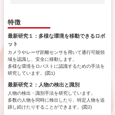
特徴
最新研究１：多様な環境を移動できるロボ
ット
カメラやレーザ距離センサを用いて通行可能領
域を認識し、安全に移動します。
多様な環境をロバストに認識するための手法を
研究しています。(図1)
最新研究２：人物の検出と識別
人物の検出・識別手法を研究しています。
多数の人物を同時に検出したり、特定人物を追
跡し続けたりすることができます。(図2)