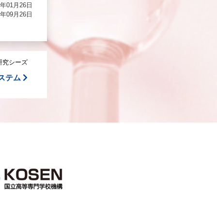
年01月26日
年09月26日
研究シーズ
ステム