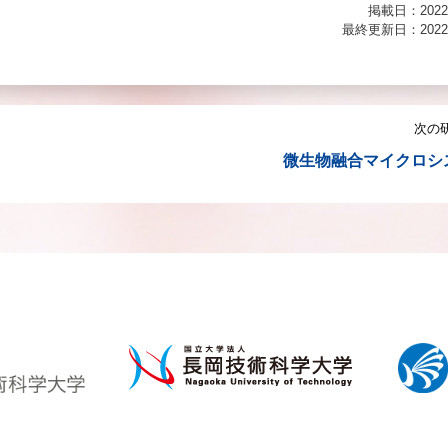
掲載日：2022
最終更新日：2022
次の
微生物融合マイクロシ