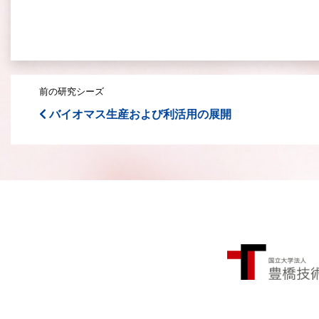
前の研究シーズ
バイオマス生産および利活用の展開