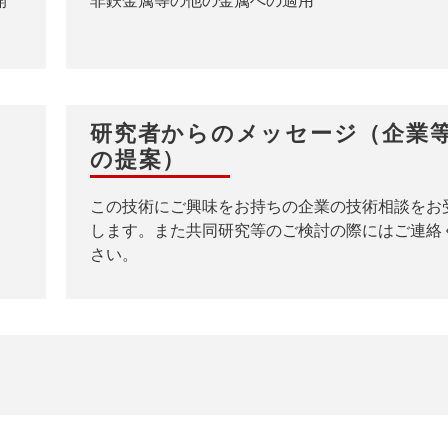
開
非鉄金属等の他の金属への適用
研究者からのメッセージ（企業
の提案）
この技術にご興味をお持ちの企業の技術相談をお
します。また共同研究等のご検討の際にはご連絡
さい。