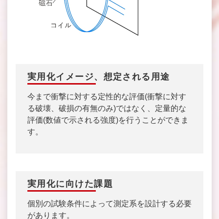
実用化イメージ、想定される用途
今まで衝撃に対する定性的な評価(衝撃に対す
る破壊、破損の有無のみ)ではなく、定量的な
評価(数値で示される強度)を行うことができま
す。
実用化に向けた課題
個別の試験条件によって測定系を設計する必要
があります。