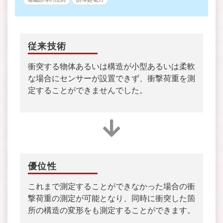
従来技術
衝突する物体あるいは構造が小型あるいは柔軟
な場合にセンサーが設置できず、衝撃荷重を測
定することができませんでした。
優位性
これまで測定することができなかった場合の衝
撃荷重の測定が可能となり、同時に衝突した箇
所の構造の変形をも測定することができます。