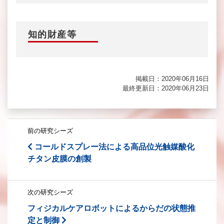
知的財産等
掲載日：2020年06月16日
最終更新日：2020年06月23日
前の研究シーズ
コールドスプレー法による高品位光触媒酸化
チタン皮膜の創製
次の研究シーズ
フィジカルケアロボットによるからだの状態推
定と制御