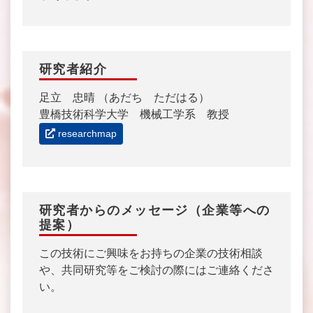
研究者紹介
足立 忠晴 （あだち ただはる）
豊橋技術科学大学 機械工学系 教授
researchmap
研究者からのメッセージ（企業等への
提案）
この技術にご興味をお持ちの企業の技術相談
や、共同研究等をご検討の際にはご連絡くださ
い。