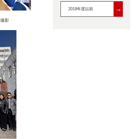
→
2019年度以前
念撮影