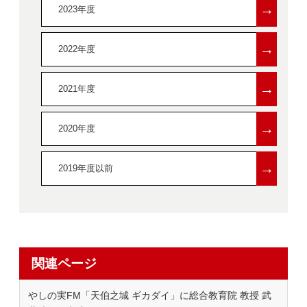
→
2023年度
→
2022年度
→
2021年度
→
2020年度
→
2019年度以前
関連ページ
やしの実FM「天伯之城 ギカダイ」に総合教育院 教授 武