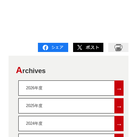
A
rchives
→
2026年度
→
2025年度
→
2024年度