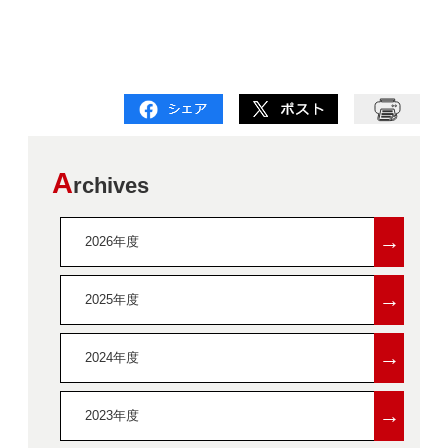
A
rchives
→
2026年度
→
2025年度
→
2024年度
→
2023年度