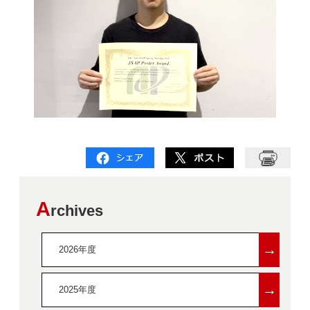
A
rchives
→
2026年度
→
2025年度