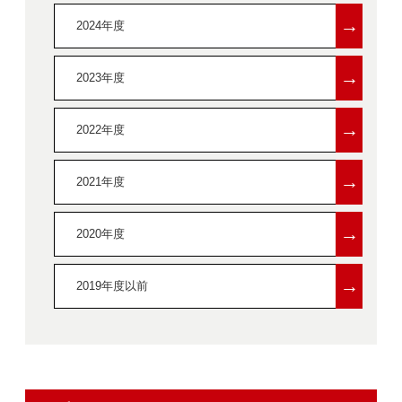
→
2024年度
→
2023年度
→
2022年度
→
2021年度
→
2020年度
→
2019年度以前