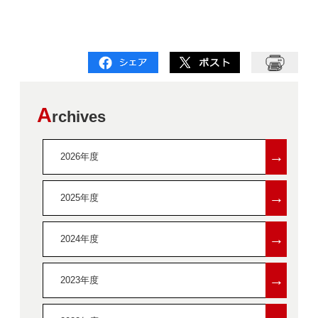
A
rchives
→
2026年度
→
2025年度
→
2024年度
→
2023年度