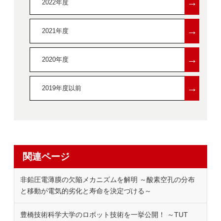
→
2022年度
→
2021年度
→
2020年度
→
2019年度以前
関連ページ
非鉛圧電薄膜の欠陥メカニズムを解明 ～酸素空孔の分布
と移動が電気的劣化と寿命を決定づける～
豊橋技術科学大学のロボット技術を一挙公開！ ～TUT