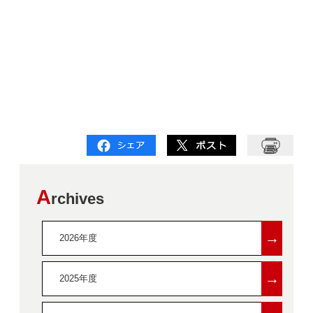
A
rchives
→
2026年度
→
2025年度