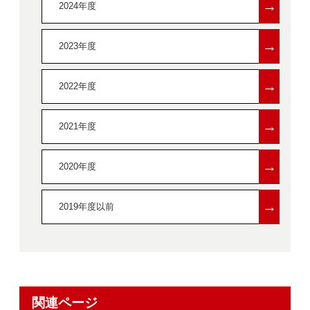
→
2024年度
→
2023年度
→
2022年度
→
2021年度
→
2020年度
→
2019年度以前
関連ページ