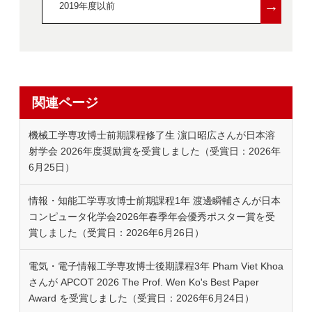
→
2019年度以前
関連ページ
機械工学専攻博士前期課程修了生 濵口昭広さんが日本溶
射学会 2026年度奨励賞を受賞しました（受賞日：2026年
6月25日）
情報・知能工学専攻博士前期課程1年 渡邊瞬輔さんが日本
コンピュータ化学会2026年春季年会優秀ポスター賞を受
賞しました（受賞日：2026年6月26日）
電気・電子情報工学専攻博士後期課程3年 Pham Viet Khoa
さんが APCOT 2026 The Prof. Wen Ko's Best Paper
Award を受賞しました（受賞日：2026年6月24日）