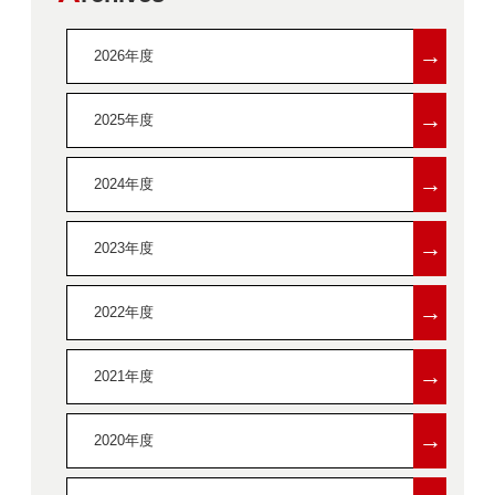
→
2026年度
→
2025年度
→
2024年度
→
2023年度
→
2022年度
→
2021年度
→
2020年度